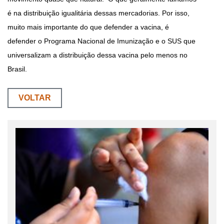
é na distribuição igualitária dessas mercadorias. Por isso,
muito mais importante do que defender a vacina, é
defender o Programa Nacional de Imunização e o SUS que
universalizam a distribuição dessa vacina pelo menos no
Brasil.
VOLTAR