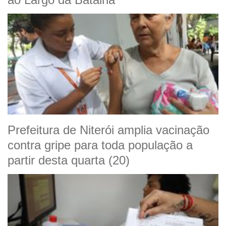
Prefeitura de Niterói amplia vacinação
contra gripe para toda população a
partir desta quarta (20)