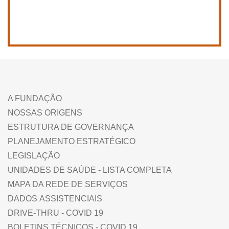
A FUNDAÇÃO
NOSSAS ORIGENS
ESTRUTURA DE GOVERNANÇA
PLANEJAMENTO ESTRATÉGICO
LEGISLAÇÃO
UNIDADES DE SAÚDE - LISTA COMPLETA
MAPA DA REDE DE SERVIÇOS
DADOS ASSISTENCIAIS
DRIVE-THRU - COVID 19
BOLETINS TÉCNICOS - COVID 19