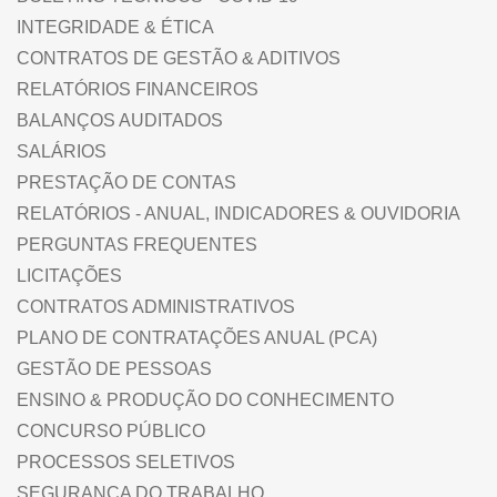
INTEGRIDADE & ÉTICA
CONTRATOS DE GESTÃO & ADITIVOS
RELATÓRIOS FINANCEIROS
BALANÇOS AUDITADOS
SALÁRIOS
PRESTAÇÃO DE CONTAS
RELATÓRIOS - ANUAL, INDICADORES & OUVIDORIA
PERGUNTAS FREQUENTES
LICITAÇÕES
CONTRATOS ADMINISTRATIVOS
PLANO DE CONTRATAÇÕES ANUAL (PCA)
GESTÃO DE PESSOAS
ENSINO & PRODUÇÃO DO CONHECIMENTO
CONCURSO PÚBLICO
PROCESSOS SELETIVOS
SEGURANÇA DO TRABALHO