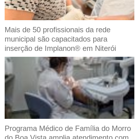
Mais de 50 profissionais da rede
municipal são capacitados para
inserção de Implanon® em Niterói
Programa Médico de Família do Morro
do Boa Vista amplia atendimento com