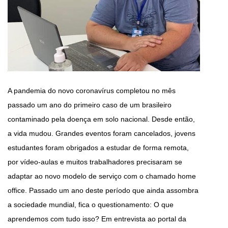
A pandemia do novo coronavírus completou no mês
passado um ano do primeiro caso de um brasileiro
contaminado pela doença em solo nacional. Desde então,
a vida mudou. Grandes eventos foram cancelados, jovens
estudantes foram obrigados a estudar de forma remota,
por vídeo-aulas e muitos trabalhadores precisaram se
adaptar ao novo modelo de serviço com o chamado home
office. Passado um ano deste período que ainda assombra
a sociedade mundial, fica o questionamento: O que
aprendemos com tudo isso? Em entrevista ao portal da