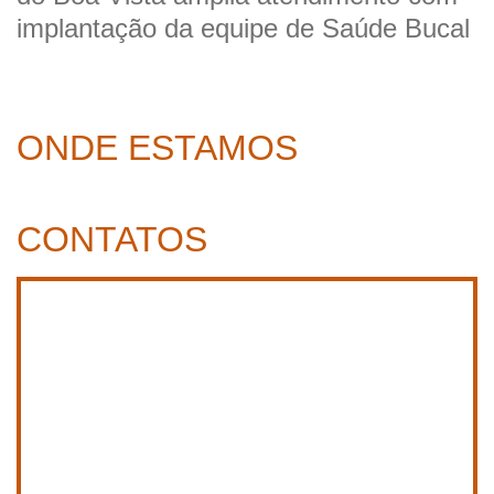
implantação da equipe de Saúde Bucal
ONDE ESTAMOS
CONTATOS