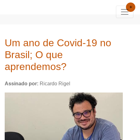
+
Um ano de Covid-19 no
Brasil; O que
aprendemos?
Assinado por:
Ricardo Rigel