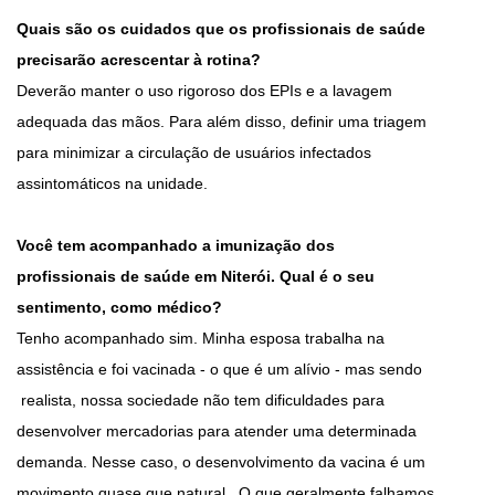
Quais são os cuidados que os profissionais de saúde
precisarão acrescentar à rotina?
Deverão manter o uso rigoroso dos EPIs e a lavagem
adequada das mãos. Para além disso, definir uma triagem
para minimizar a circulação de usuários infectados
assintomáticos na unidade.
Você tem acompanhado a imunização dos
profissionais de saúde em Niterói. Qual é o seu
sentimento, como médico?
Tenho acompanhado sim. Minha esposa trabalha na
assistência e foi vacinada - o que é um alívio - mas sendo
realista, nossa sociedade não tem dificuldades para
desenvolver mercadorias para atender uma determinada
demanda. Nesse caso, o desenvolvimento da vacina é um
movimento quase que natural. O que geralmente falhamos