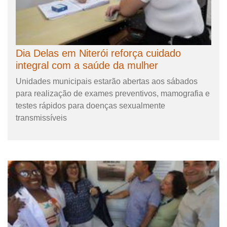
Dia Delas em Niterói reforça cuidado
integral com a saúde da mulher
Unidades municipais estarão abertas aos sábados
para realização de exames preventivos, mamografia e
testes rápidos para doenças sexualmente
transmissíveis