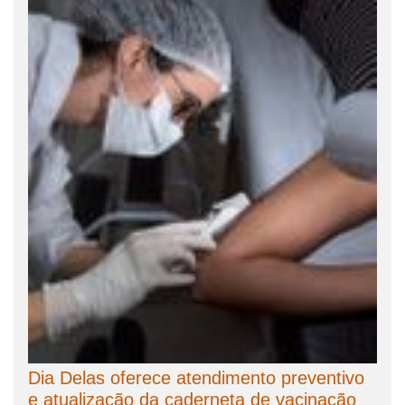
Dia Delas oferece atendimento preventivo
e atualização da caderneta de vacinação