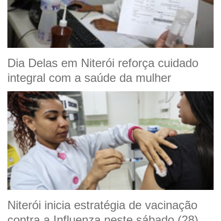
Dia Delas em Niterói reforça cuidado
integral com a saúde da mulher
Niterói inicia estratégia de vacinação
contra a Influenza neste sábado (28)