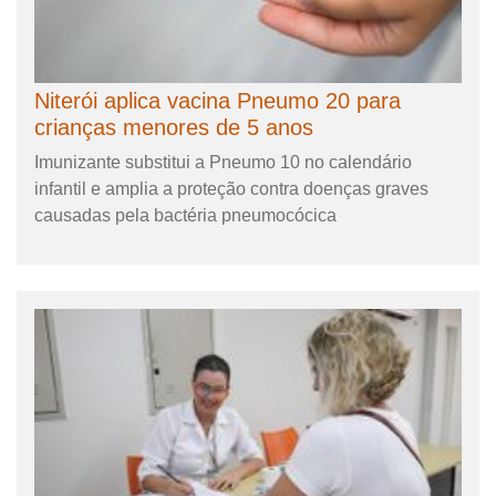
Niterói aplica vacina Pneumo 20 para
crianças menores de 5 anos
Imunizante substitui a Pneumo 10 no calendário
infantil e amplia a proteção contra doenças graves
causadas pela bactéria pneumocócica