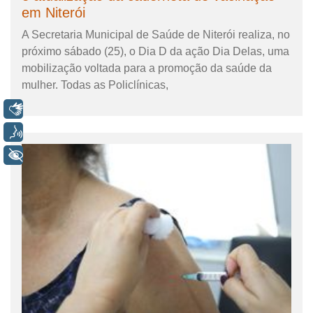
em Niterói
A Secretaria Municipal de Saúde de Niterói realiza, no
próximo sábado (25), o Dia D da ação Dia Delas, uma
mobilização voltada para a promoção da saúde da
mulher. Todas as Policlínicas,
Libras
Voz
+ Acessibilidade