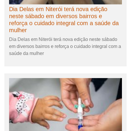
Dia Delas em Niterói terá nova edição
neste sábado em diversos bairros e
reforça o cuidado integral com a saúde da
mulher
Dia Delas em Niterói terá nova edição neste sábado
em diversos bairros e reforça o cuidado integral com a
saúde da mulher