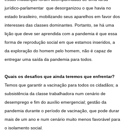
jurídico-parlamentar que desorganizou o que havia no
estado brasileiro, mobilizando seus aparelhos em favor dos
interesses das classes dominantes. Portanto, se há uma
lição que deve ser aprendida com a pandemia é que essa
forma de reprodução social em que estamos inseridos, a
da exploração do homem pelo homem, não é capaz de
entregar uma saída da pandemia para todos.
Quais os desafios que ainda teremos que enfrentar?
Temos que garantir a vacinação para todos os cidadãos; a
subsistência da classe trabalhadora num cenário de
desemprego e fim do auxílio emergencial; gestão da
pandemia durante o período de vacinação, que pode durar
mais de um ano e num cenário muito menos favorável para
o isolamento social.