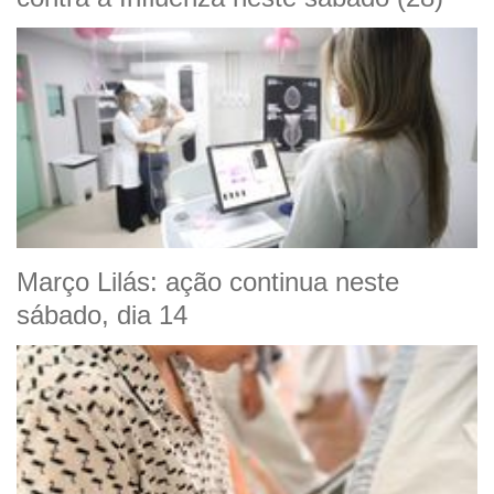
Março Lilás: ação continua neste
sábado, dia 14