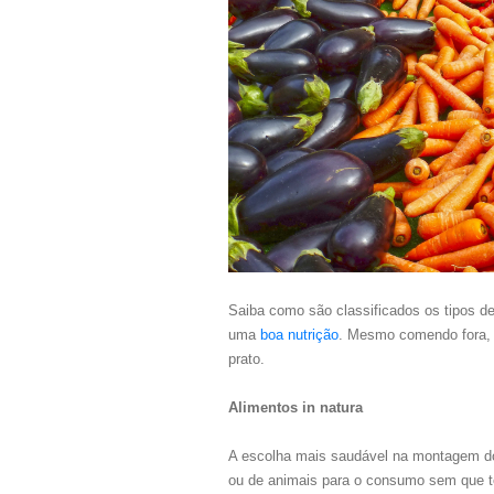
Saiba como são classificados os tipos de
uma
boa nutrição
. Mesmo comendo fora, 
prato.
Alimentos in natura
A escolha mais saudável na montagem do 
ou de animais para o consumo sem que t