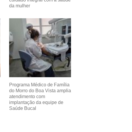
da mulher
Programa Médico de Família
do Morro do Boa Vista amplia
atendimento com
implantação da equipe de
Saúde Bucal