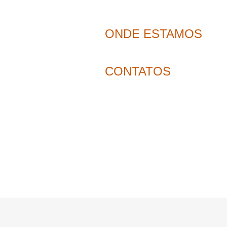
ONDE ESTAMOS
CONTATOS