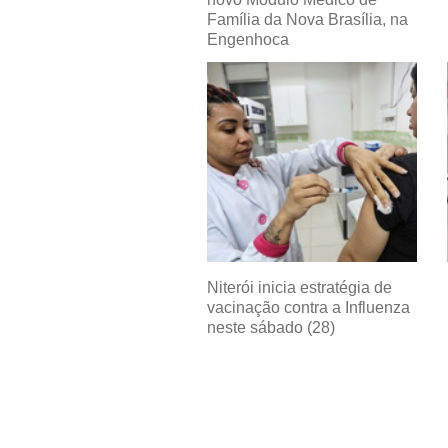
Família da Nova Brasília, na
Engenhoca
Niterói inicia estratégia de
vacinação contra a Influenza
neste sábado (28)