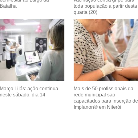
Batalha
toda população a partir desta
quarta (20)
Março Lilás: ação continua
Mais de 50 profissionais da
neste sábado, dia 14
rede municipal são
capacitados para inserção de
Implanon® em Niterói