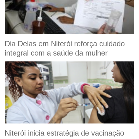
Dia Delas em Niterói reforça cuidado
integral com a saúde da mulher
Niterói inicia estratégia de vacinação