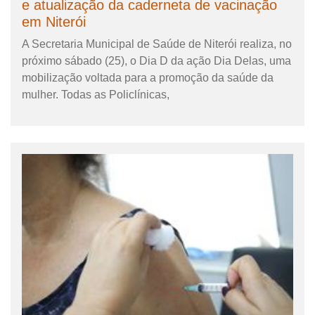
e atualização da caderneta de vacinação
em Niterói
A Secretaria Municipal de Saúde de Niterói realiza, no
próximo sábado (25), o Dia D da ação Dia Delas, uma
mobilização voltada para a promoção da saúde da
mulher. Todas as Policlínicas,