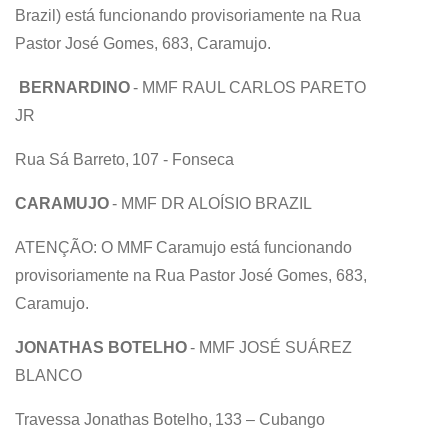
Brazil) está funcionando provisoriamente na Rua
Pastor José Gomes, 683, Caramujo.
BERNARDINO
- MMF RAUL CARLOS PARETO
JR
Rua Sá Barreto, 107 - Fonseca
CARAMUJO
- MMF DR ALOÍSIO BRAZIL
ATENÇÃO: O MMF Caramujo está funcionando
provisoriamente na Rua Pastor José Gomes, 683,
Caramujo.
JONATHAS BOTELHO
- MMF JOSÉ SUÁREZ
BLANCO
Travessa Jonathas Botelho, 133 – Cubango