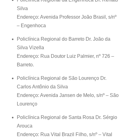
Silva
Endereço: Avenida Professor João Brasil, s/nº
– Engenhoca
Policlínica Regional do Barreto Dr. João da
Silva Vizella
Endereço: Rua Doutor Luiz Palmier, nº 726 –
Barreto.
Policlínica Regional de São Lourenço Dr.
Carlos Antônio da Silva
Endereço: Avenida Jansen de Melo, s/nº – São
Lourenço
Policlínica Regional de Santa Rosa Dr. Sérgio
Arouca
Endereço: Rua Vital Brazil Filho, s/nº – Vital