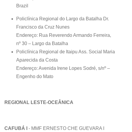
Brazil
Policlínica Regional do Largo da Batalha Dr.
Francisco da Cruz Nunes
Endereço: Rua Reverendo Armando Ferreira,
nº 30 – Largo da Batalha
Policlínica Regional de Itaipu Ass. Social Maria
Aparecida da Costa
Endereço: Avenida Irene Lopes Sodré, s/nº –
Engenho do Mato
REGIONAL LESTE-OCEÂNICA
CAFUBÁ I
- MMF ERNESTO CHE GUEVARA I