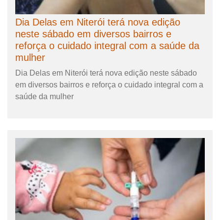
Dia Delas em Niterói terá nova edição
neste sábado em diversos bairros e
reforça o cuidado integral com a saúde da
mulher
Dia Delas em Niterói terá nova edição neste sábado
em diversos bairros e reforça o cuidado integral com a
saúde da mulher