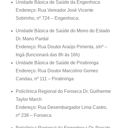
Unidade Básica de Saúde da Engenhoca
Endereço: Rua Vereador José Vicente
Sobrinho, nº 724 – Engenhoca;
Unidade Básica de Saúde do Morro do Estado
Dr. Mario Pardal
Endereço: Rua Doutor Araújo Pimenta, s/nº –
Ingá (funcionará das 8h às 16h)
Unidade Básica de Saúde de Piratininga
Endereço: Rua Doutor Marcolino Gomes
Candau, nº 111 – Piratininga
Policlínica Regional do Fonseca Dr. Guilherme
Taylor March
Endereço: Rua Desembargador Lima Castro,
nº 238 – Fonseca
Policlínica Regional da Engenhoca Dr. Renato