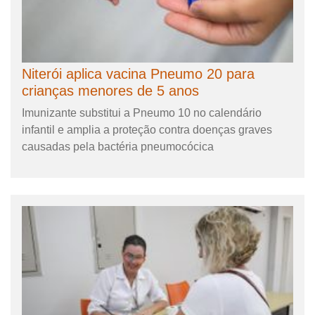
Niterói aplica vacina Pneumo 20 para
crianças menores de 5 anos
Imunizante substitui a Pneumo 10 no calendário
infantil e amplia a proteção contra doenças graves
causadas pela bactéria pneumocócica