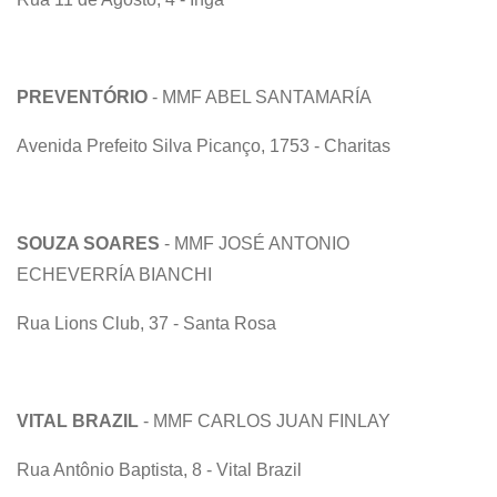
PREVENTÓRIO
- MMF ABEL SANTAMARÍA
Avenida Prefeito Silva Picanço, 1753 - Charitas
SOUZA SOARES
- MMF JOSÉ ANTONIO
ECHEVERRÍA BIANCHI
Rua Lions Club, 37 - Santa Rosa
VITAL BRAZIL
- MMF CARLOS JUAN FINLAY
Rua Antônio Baptista, 8 - Vital Brazil