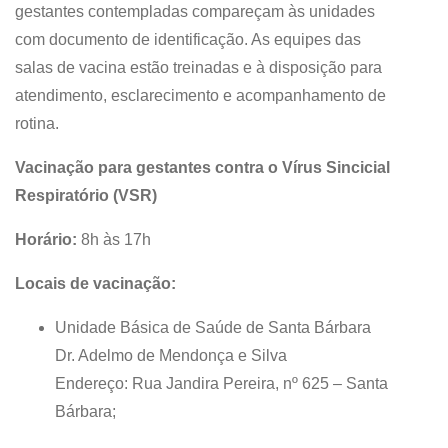
gestantes contempladas compareçam às unidades
com documento de identificação. As equipes das
salas de vacina estão treinadas e à disposição para
atendimento, esclarecimento e acompanhamento de
rotina.
Vacinação para gestantes contra o Vírus Sincicial
Respiratório (VSR)
Horário:
8h às 17h
Locais de vacinação:
Unidade Básica de Saúde de Santa Bárbara
Dr. Adelmo de Mendonça e Silva
Endereço: Rua Jandira Pereira, nº 625 – Santa
Bárbara;