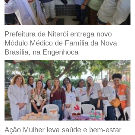
Prefeitura de Niterói entrega novo
Módulo Médico de Família da Nova
Brasília, na Engenhoca
Ação Mulher leva saúde e bem-estar