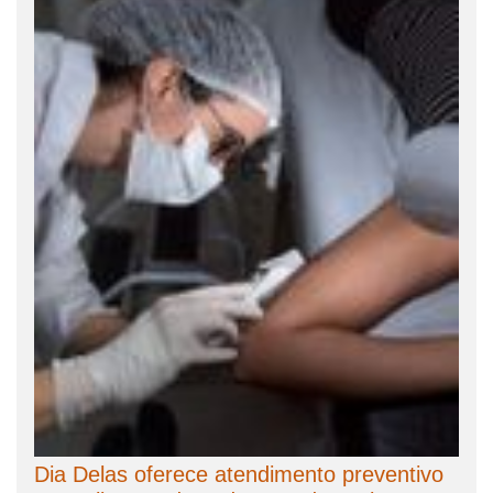
Dia Delas oferece atendimento preventivo