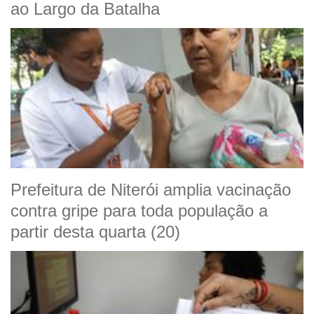
ao Largo da Batalha
Prefeitura de Niterói amplia vacinação
contra gripe para toda população a
partir desta quarta (20)