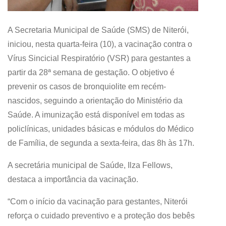
A Secretaria Municipal de Saúde (SMS) de Niterói,
iniciou, nesta quarta-feira (10), a vacinação contra o
Vírus Sincicial Respiratório (VSR) para gestantes a
partir da 28ª semana de gestação. O objetivo é
prevenir os casos de bronquiolite em recém-
nascidos, seguindo a orientação do Ministério da
Saúde. A imunização está disponível em todas as
policlínicas, unidades básicas e módulos do Médico
de Família, de segunda a sexta-feira, das 8h às 17h.
A secretária municipal de Saúde, Ilza Fellows,
destaca a importância da vacinação.
“Com o início da vacinação para gestantes, Niterói
reforça o cuidado preventivo e a proteção dos bebês