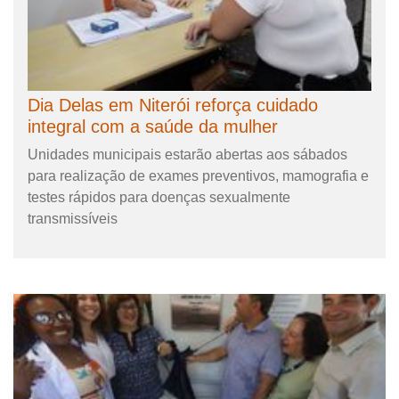
Dia Delas em Niterói reforça cuidado
integral com a saúde da mulher
Unidades municipais estarão abertas aos sábados
para realização de exames preventivos, mamografia e
testes rápidos para doenças sexualmente
transmissíveis