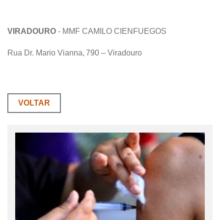
VIRADOURO
- MMF CAMILO CIENFUEGOS
Rua Dr. Mario Vianna, 790 – Viradouro
VOLTAR