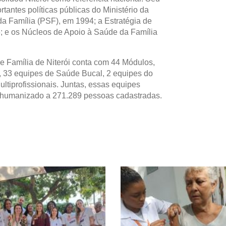
tantes políticas públicas do Ministério da
 Família (PSF), em 1994; a Estratégia de
; e os Núcleos de Apoio à Saúde da Família
 Família de Niterói conta com 44 Módulos,
, 33 equipes de Saúde Bucal, 2 equipes do
ltiprofissionais. Juntas, essas equipes
 humanizado a 271.289 pessoas cadastradas.