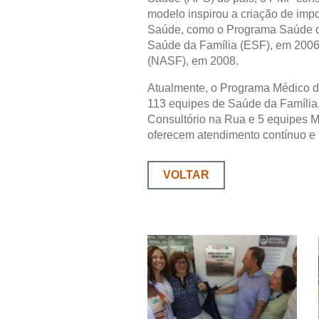
modelo inspirou a criação de impor
Saúde, como o Programa Saúde da
Saúde da Família (ESF), em 2006
(NASF), em 2008.
Atualmente, o Programa Médico de
113 equipes de Saúde da Família
Consultório na Rua e 5 equipes Mu
oferecem atendimento contínuo e
VOLTAR