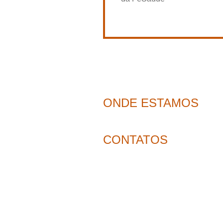
ONDE ESTAMOS
CONTATOS