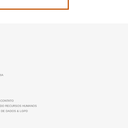
RIA
 CONTATO
 DO RECURSOS HUMANOS
 DE DADOS & LGPD