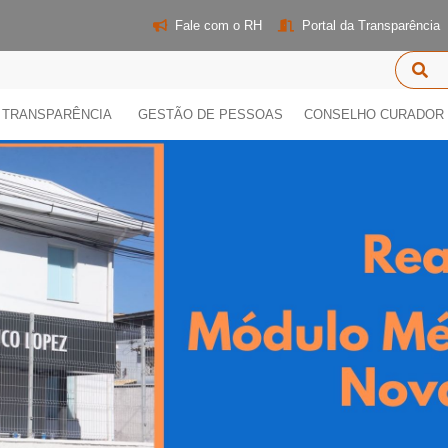
Fale com o RH
Portal da Transparência
TRANSPARÊNCIA
GESTÃO DE PESSOAS
CONSELHO CURADOR