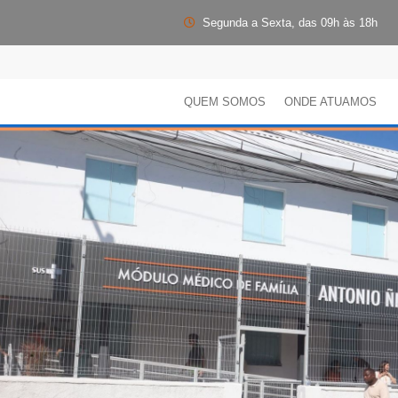
Segunda a Sexta, das 09h às 18h
QUEM SOMOS
ONDE ATUAMOS