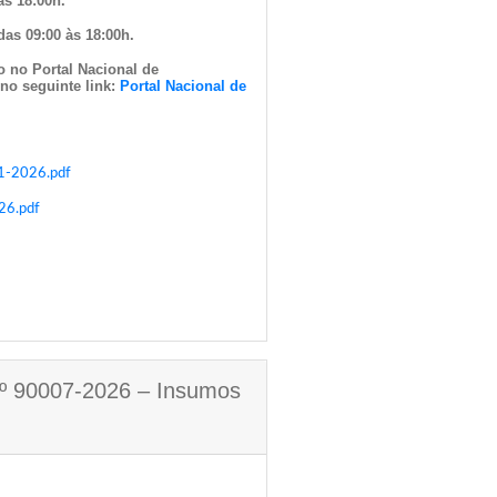
às 18:00h.
das 09:00 às 18:00h.
o no Portal Nacional de
no seguinte link:
Portal Nacional de
11-2026.pdf
26.pdf
Nº 90007-2026 – Insumos