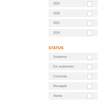
2025
2026
2021
2024
STATUS
Suspensa
Em andamento
Concluída
Revogada
Aberta