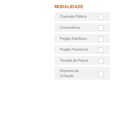
MODALIDADE
Chamada Pública
Concorrência
Pregão Eletrônico
Pregão Presencial
Tomada de Preços
Dispensa de
Licitação