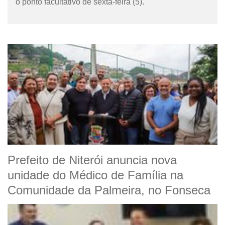
o ponto facultativo de sexta-feira (5).
Prefeito de Niterói anuncia nova
unidade do Médico de Família na
Comunidade da Palmeira, no Fonseca