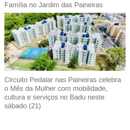
Família no Jardim das Paineiras
Circuito Pedalar nas Paineiras celebra
o Mês da Mulher com mobilidade,
cultura e serviços no Badu neste
sábado (21)