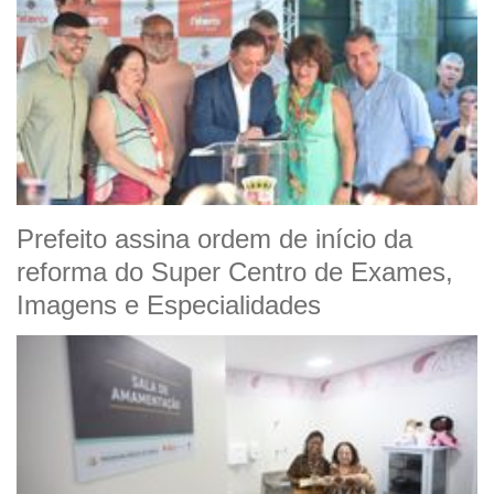
Prefeito assina ordem de início da
reforma do Super Centro de Exames,
Imagens e Especialidades