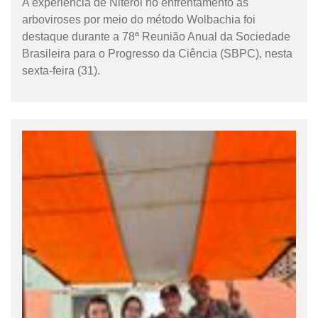
A experiência de Niterói no enfrentamento às
arboviroses por meio do método Wolbachia foi
destaque durante a 78ª Reunião Anual da Sociedade
Brasileira para o Progresso da Ciência (SBPC), nesta
sexta-feira (31).