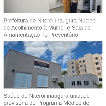
Prefeitura de Niterói inaugura Núcleo
de Acolhimento à Mulher e Sala de
Amamentação no Preventório
Saúde de Niterói inaugura unidade
provisória do Programa Médico de