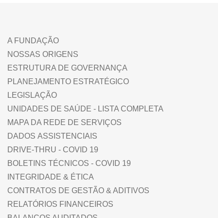
A FUNDAÇÃO
NOSSAS ORIGENS
ESTRUTURA DE GOVERNANÇA
PLANEJAMENTO ESTRATÉGICO
LEGISLAÇÃO
UNIDADES DE SAÚDE - LISTA COMPLETA
MAPA DA REDE DE SERVIÇOS
DADOS ASSISTENCIAIS
DRIVE-THRU - COVID 19
BOLETINS TÉCNICOS - COVID 19
INTEGRIDADE & ÉTICA
CONTRATOS DE GESTÃO & ADITIVOS
RELATÓRIOS FINANCEIROS
BALANÇOS AUDITADOS