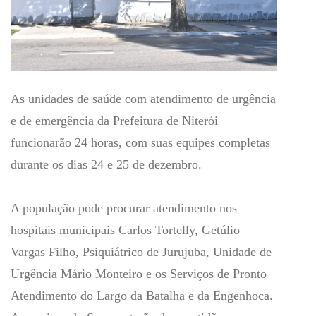
As unidades de saúde com atendimento de urgência
e de emergência da Prefeitura de Niterói
funcionarão 24 horas, com suas equipes completas
durante os dias 24 e 25 de dezembro.
A população pode procurar atendimento nos
hospitais municipais Carlos Tortelly, Getúlio
Vargas Filho, Psiquiátrico de Jurujuba, Unidade de
Urgência Mário Monteiro e os Serviços de Pronto
Atendimento do Largo da Batalha e da Engenhoca.