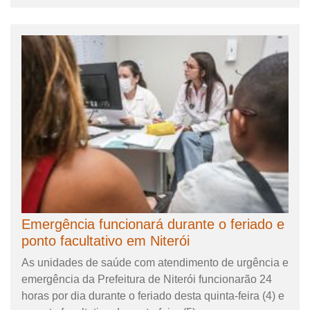
Emergência funcionará durante o feriado e
ponto facultativo em Niterói
As unidades de saúde com atendimento de urgência e
emergência da Prefeitura de Niterói funcionarão 24
horas por dia durante o feriado desta quinta-feira (4) e