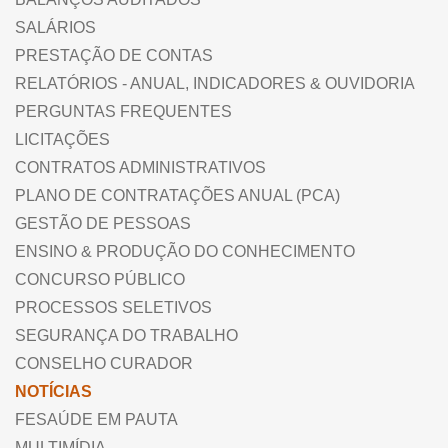
SALÁRIOS
PRESTAÇÃO DE CONTAS
RELATÓRIOS - ANUAL, INDICADORES & OUVIDORIA
PERGUNTAS FREQUENTES
LICITAÇÕES
CONTRATOS ADMINISTRATIVOS
PLANO DE CONTRATAÇÕES ANUAL (PCA)
GESTÃO DE PESSOAS
ENSINO & PRODUÇÃO DO CONHECIMENTO
CONCURSO PÚBLICO
PROCESSOS SELETIVOS
SEGURANÇA DO TRABALHO
CONSELHO CURADOR
NOTÍCIAS
FESAÚDE EM PAUTA
MULTIMÍDIA