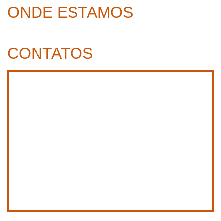
ONDE ESTAMOS
CONTATOS