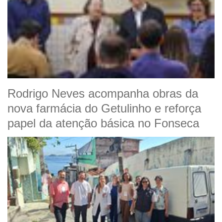
Rodrigo Neves acompanha obras da
nova farmácia do Getulinho e reforça
papel da atenção básica no Fonseca