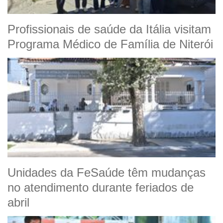
Profissionais de saúde da Itália visitam
Programa Médico de Família de Niterói
Unidades da FeSaúde têm mudanças
no atendimento durante feriados de
abril