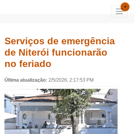
+
Serviços de emergência
de Niterói funcionarão
no feriado
Última atualização:
2/5/2026, 2:17:53 PM