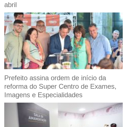
abril
Prefeito assina ordem de início da
reforma do Super Centro de Exames,
Imagens e Especialidades