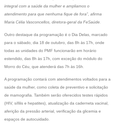
integral com a saúde da mulher e ampliamos o
atendimento para que nenhuma fique de fora”, afirma
Maria Célia Vasconcellos, diretora-geral da FeSaúde.
Outro destaque da programação é o Dia Delas, marcado
para o sábado, dia 18 de outubro, das 8h às 17h, onde
todas as unidades do PMF funcionarão em horário
estendido, das 8h às 17h, com exceção do módulo do
Morro do Céu, que atenderá das 7h às 16h.
A programação contará com atendimentos voltados para a
saúde da mulher, como coleta de preventivo e solicitação
de mamografia. Também serão oferecidos testes rápidos
(HIV, sífilis e hepatites), atualização da caderneta vacinal,
aferição da pressão arterial, verificação da glicemia e
espaços de autocuidado.