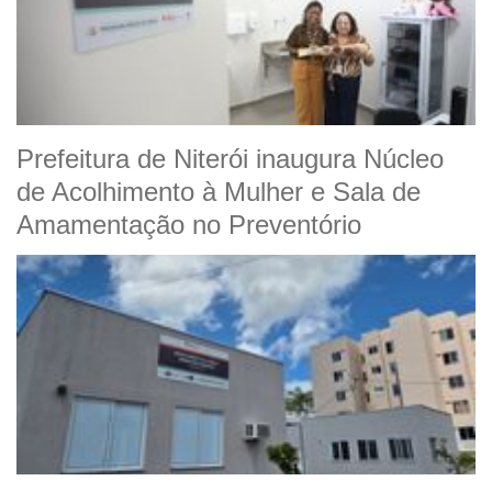
Prefeitura de Niterói inaugura Núcleo
de Acolhimento à Mulher e Sala de
Amamentação no Preventório