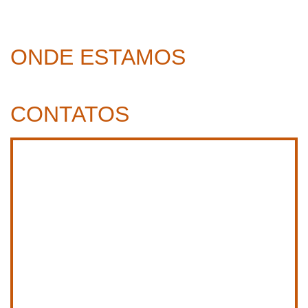
ONDE ESTAMOS
CONTATOS