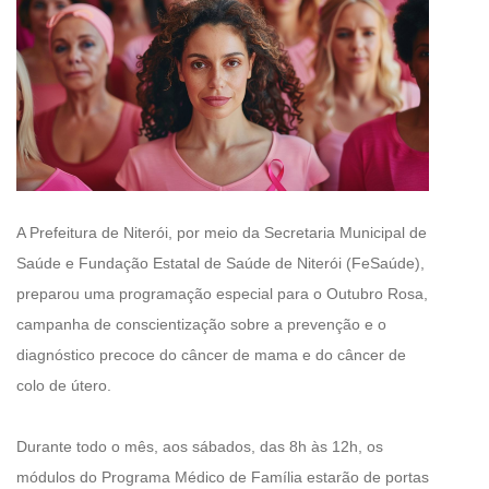
A Prefeitura de Niterói, por meio da Secretaria Municipal de
Saúde e Fundação Estatal de Saúde de Niterói (FeSaúde),
preparou uma programação especial para o Outubro Rosa,
campanha de conscientização sobre a prevenção e o
diagnóstico precoce do câncer de mama e do câncer de
colo de útero.
Durante todo o mês, aos sábados, das 8h às 12h, os
módulos do Programa Médico de Família estarão de portas