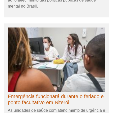
ao fortalecimento das políticas públicas de saúde
mental no Brasil.
Emergência funcionará durante o feriado e
ponto facultativo em Niterói
As unidades de saúde com atendimento de urgência e