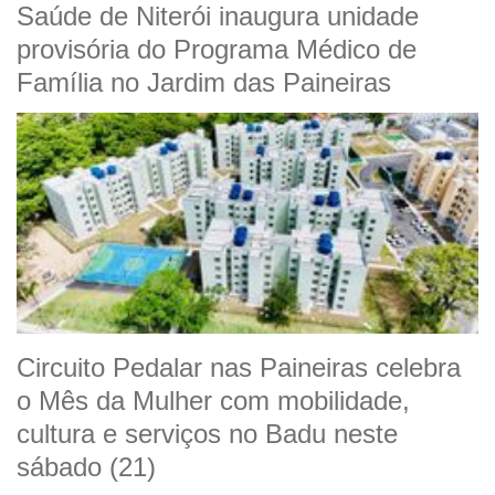
Saúde de Niterói inaugura unidade
provisória do Programa Médico de
Família no Jardim das Paineiras
Circuito Pedalar nas Paineiras celebra
o Mês da Mulher com mobilidade,
cultura e serviços no Badu neste
sábado (21)