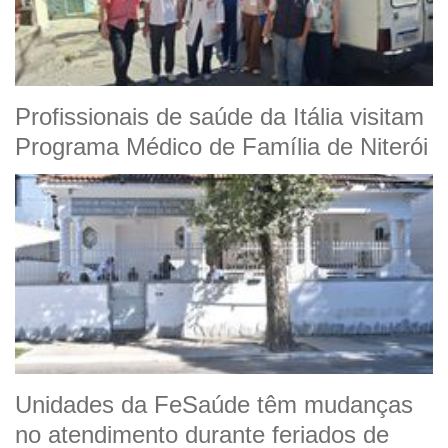
Profissionais de saúde da Itália visitam
Programa Médico de Família de Niterói
Unidades da FeSaúde têm mudanças
no atendimento durante feriados de