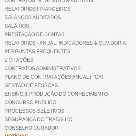
CONTRATOS DE GESTÃO & ADITIVOS
RELATÓRIOS FINANCEIROS
BALANÇOS AUDITADOS
SALÁRIOS
PRESTAÇÃO DE CONTAS
RELATÓRIOS - ANUAL, INDICADORES & OUVIDORIA
PERGUNTAS FREQUENTES
LICITAÇÕES
CONTRATOS ADMINISTRATIVOS
PLANO DE CONTRATAÇÕES ANUAL (PCA)
GESTÃO DE PESSOAS
ENSINO & PRODUÇÃO DO CONHECIMENTO
CONCURSO PÚBLICO
PROCESSOS SELETIVOS
SEGURANÇA DO TRABALHO
CONSELHO CURADOR