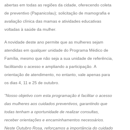
abertas em todas as regiões da cidade, oferecendo coleta
de preventivo (Papanicolau); solicitação de mamografia e
avaliação clínica das mamas e atividades educativas
voltadas à saúde da mulher.
A novidade deste ano permite que as mulheres sejam
atendidas em qualquer unidade do Programa Médico de
Família, mesmo que não seja a sua unidade de referência,
facilitando o acesso e ampliando a participação. A
orientação de atendimento, no entanto, vale apenas para
os dias 4, 11 e 25 de outubro.
“Nosso objetivo com esta programação é facilitar o acesso
das mulheres aos cuidados preventivos, garantindo que
todas tenham a oportunidade de realizar consultas,
receber orientações e encaminhamentos necessários.
Neste Outubro Rosa, reforçamos a importância do cuidado