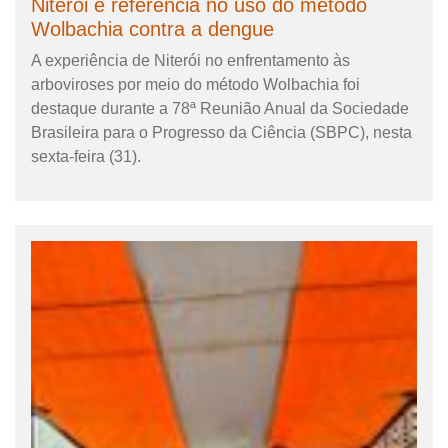
Niterói é referência no uso do método
Wolbachia contra a dengue
A experiência de Niterói no enfrentamento às
arboviroses por meio do método Wolbachia foi
destaque durante a 78ª Reunião Anual da Sociedade
Brasileira para o Progresso da Ciência (SBPC), nesta
sexta-feira (31).