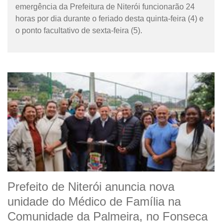
emergência da Prefeitura de Niterói funcionarão 24
horas por dia durante o feriado desta quinta-feira (4) e
o ponto facultativo de sexta-feira (5).
Prefeito de Niterói anuncia nova
unidade do Médico de Família na
Comunidade da Palmeira, no Fonseca