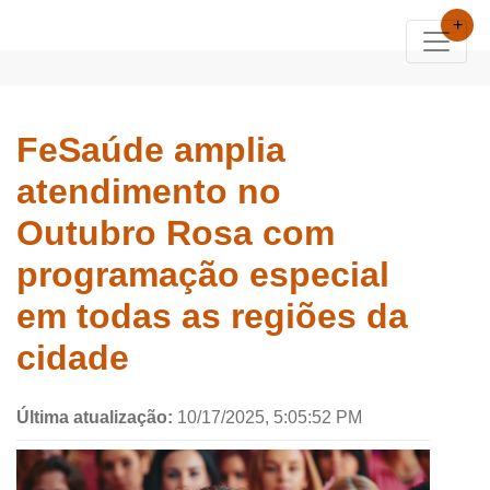
+
FeSaúde amplia
atendimento no
Outubro Rosa com
programação especial
em todas as regiões da
cidade
Última atualização:
10/17/2025, 5:05:52 PM