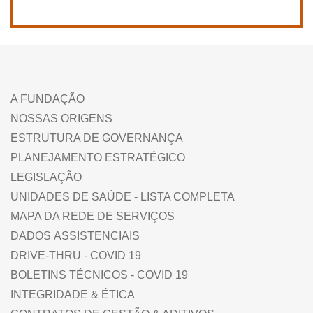
A FUNDAÇÃO
NOSSAS ORIGENS
ESTRUTURA DE GOVERNANÇA
PLANEJAMENTO ESTRATÉGICO
LEGISLAÇÃO
UNIDADES DE SAÚDE - LISTA COMPLETA
MAPA DA REDE DE SERVIÇOS
DADOS ASSISTENCIAIS
DRIVE-THRU - COVID 19
BOLETINS TÉCNICOS - COVID 19
INTEGRIDADE & ÉTICA