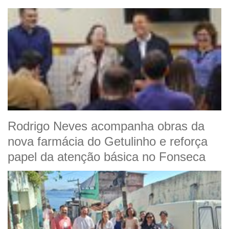
Rodrigo Neves acompanha obras da
nova farmácia do Getulinho e reforça
papel da atenção básica no Fonseca