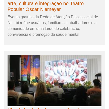
arte, cultura e integração no Teatro
Popular Oscar Niemeyer
Evento gratuito da Rede de Atenção Psicossocial de
Niterói reúne usuários, familiares, trabalhadores e a
comunidade em uma tarde de celebração,
convivência e promoção da saúde mental